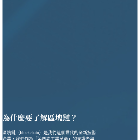
為什麼要了解區塊鏈？
區塊鏈（blockchain）是我們這個世代的全新技術
產業，我們作為「第四次工業革命」的見證者與