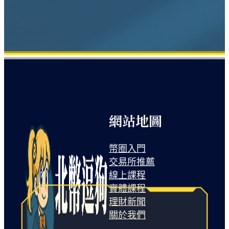
網站地圖
幣圈入門
交易所推薦
線上課程
實體課程
理財新聞
關於我們