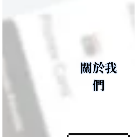
關於我
們