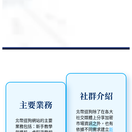
社群介紹
主要業務
北幣逗狗除了在各大
社交媒體上分享加密
北幣逗狗網站的主要
市場資訊之外，也有
業務包括：新手教學
依據不同需求建立
新