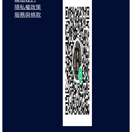
隱私權政策
服務與條款