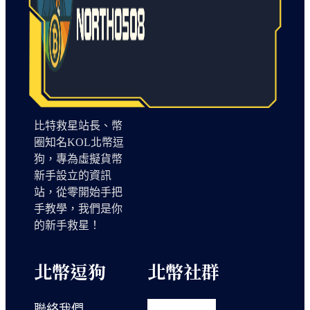
比特救星站長、幣
圈知名KOL北幣逗
狗，專為虛擬貨幣
新手設立的資訊
站，從零開始手把
手教學，我們是你
的新手救星！
北幣逗狗
北幣社群
聯絡我們