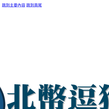
跳到主要內容
跳到頁尾