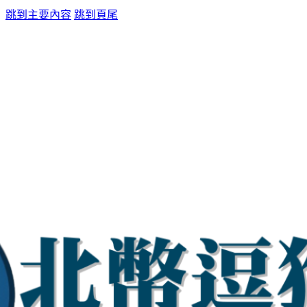
跳到主要內容
跳到頁尾