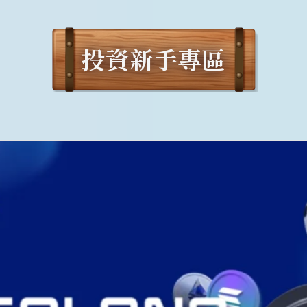
投資新手專區