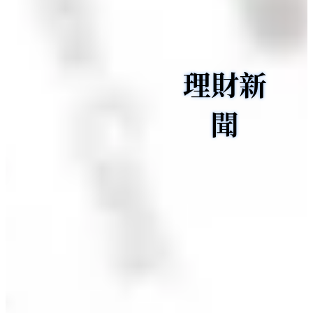
理財新
聞