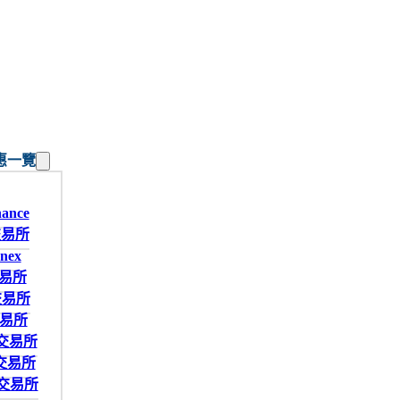
惠一覽
ance
交易所
nex
交易所
t交易所
交易所
t交易所
交易所
W交易所