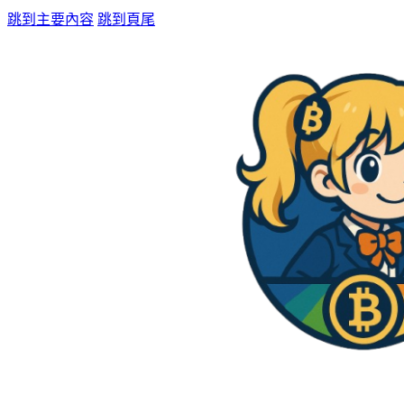
跳到主要內容
跳到頁尾