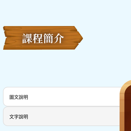
課程簡介
圖文說明
文字說明